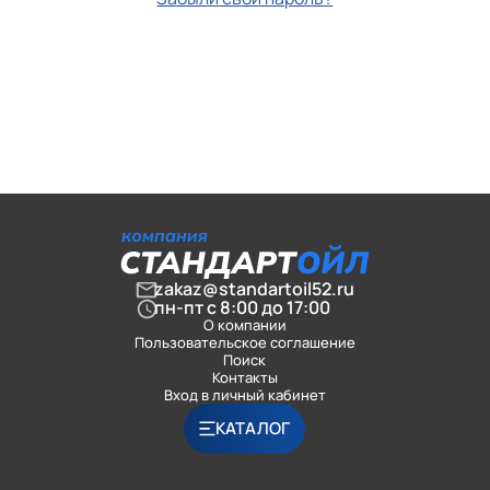
zakaz@standartoil52.ru
пн-пт с 8:00 до 17:00
О компании
Пользовательское соглашение
Поиск
Контакты
Вход в личный кабинет
КАТАЛОГ