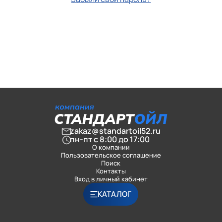
zakaz@standartoil52.ru
пн-пт с 8:00 до 17:00
О компании
Пользовательское соглашение
Поиск
Контакты
Вход в личный кабинет
КАТАЛОГ