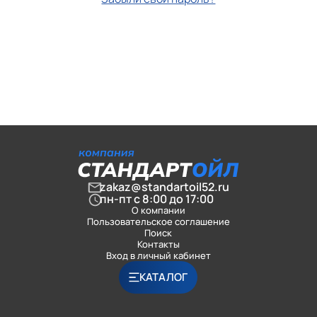
zakaz@standartoil52.ru
пн-пт с 8:00 до 17:00
О компании
Пользовательское соглашение
Поиск
Контакты
Вход в личный кабинет
КАТАЛОГ